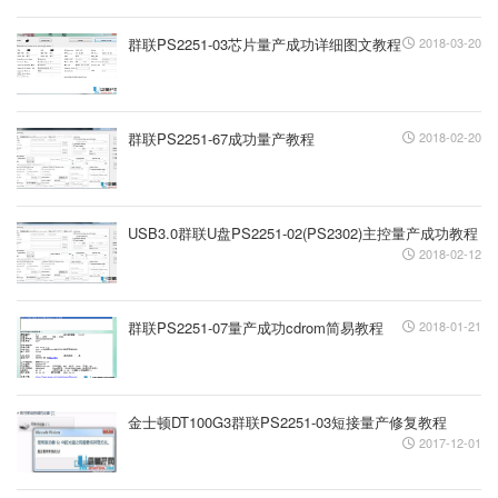
群联PS2251-03芯片量产成功详细图文教程
2018-03-20
群联PS2251-67成功量产教程
2018-02-20
USB3.0群联U盘PS2251-02(PS2302)主控量产成功教程
2018-02-12
群联PS2251-07量产成功cdrom简易教程
2018-01-21
金士顿DT100G3群联PS2251-03短接量产修复教程
2017-12-01