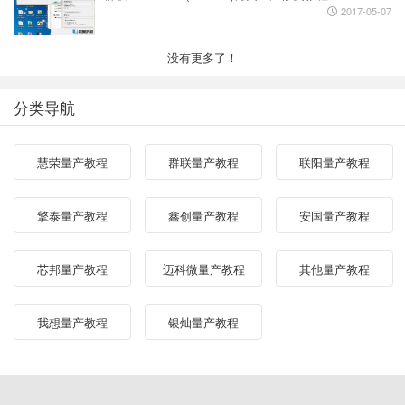
2017-05-07
没有更多了！
分类导航
慧荣量产教程
群联量产教程
联阳量产教程
擎泰量产教程
鑫创量产教程
安国量产教程
芯邦量产教程
迈科微量产教程
其他量产教程
我想量产教程
银灿量产教程