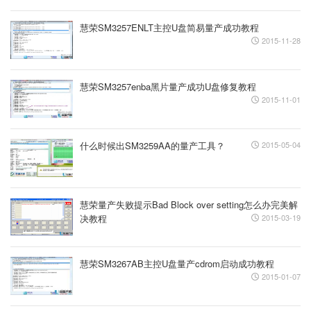
慧荣SM3257ENLT主控U盘简易量产成功教程
2015-11-28
慧荣SM3257enba黑片量产成功U盘修复教程
2015-11-01
什么时候出SM3259AA的量产工具？
2015-05-04
慧荣量产失败提示Bad Block over setting怎么办完美解
决教程
2015-03-19
慧荣SM3267AB主控U盘量产cdrom启动成功教程
2015-01-07