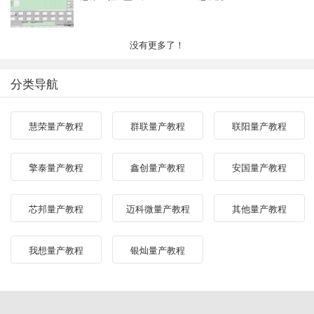
没有更多了！
分类导航
慧荣量产教程
群联量产教程
联阳量产教程
擎泰量产教程
鑫创量产教程
安国量产教程
芯邦量产教程
迈科微量产教程
其他量产教程
我想量产教程
银灿量产教程