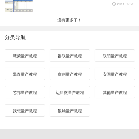
2011-02-20
没有更多了！
分类导航
慧荣量产教程
群联量产教程
联阳量产教程
擎泰量产教程
鑫创量产教程
安国量产教程
芯邦量产教程
迈科微量产教程
其他量产教程
我想量产教程
银灿量产教程