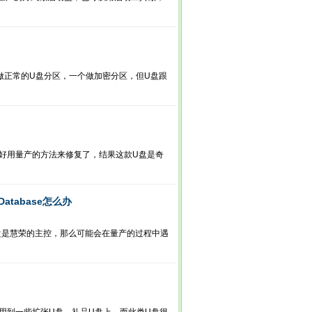
个做正常的U盘分区，一个做加密分区，但U盘跟
只好用量产的方法来修复了，结果这款U盘是奇
 Database怎么办
盘是慧荣的主控，那么可能会在量产的过程中遇