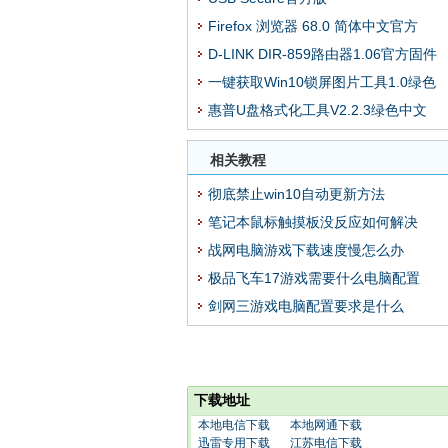
Firefox 浏览器 68.0 简体中文官方
D-LINK DIR-859路由器1.06官方固件
一键获取Win10锁屏图片工具1.0绿色
惠普U盘格式化工具V2.2.3绿色中文
相关教程
彻底禁止win10自动更新方法
笔记本鼠标触摸板没反应如何解决
战网电脑游戏下载速度慢怎么办
极品飞车17游戏需要什么电脑配置
剑网三游戏电脑配置要求是什么
下载地址
本地电信下载
本地网通下载
迅雷专用下载
江苏电信下载