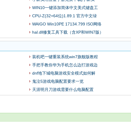
WIN10一键添加简体中文美式键盘工
CPU-Z(32+64位)1.89.1 官方中文绿
WAIGO Win10PE 17134.799 ISO网络
hal.dll修复工具下载（含XP和WIN7版）
装机吧一键重装系统win7旗舰版教程
手把手教你华为手机怎么边打游戏边
dnf地下城电脑游戏安全模式如何解
鬼泣5游戏电脑配置要求一览
天涯明月刀游戏需要什么电脑配置