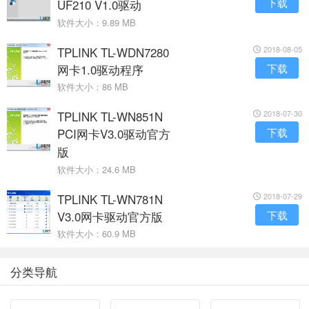
下载
UF210 V1.0驱动
软件大小：9.89 MB
TPLINK TL-WDN7280
2018-08-05
网卡1.0驱动程序
下载
软件大小：86 MB
TPLINK TL-WN851N
2018-07-30
PCI网卡V3.0驱动官方
下载
版
软件大小：24.6 MB
TPLINK TL-WN781N
2018-07-29
V3.0网卡驱动官方版
下载
软件大小：60.9 MB
分类导航