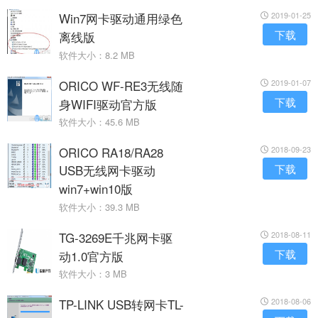
Win7网卡驱动通用绿色
2019-01-25
下载
离线版
软件大小：8.2 MB
ORICO WF-RE3无线随
2019-01-07
下载
身WIFI驱动官方版
软件大小：45.6 MB
ORICO RA18/RA28
2018-09-23
USB无线网卡驱动
下载
win7+win10版
软件大小：39.3 MB
TG-3269E千兆网卡驱
2018-08-11
下载
动1.0官方版
软件大小：3 MB
TP-LINK USB转网卡TL-
2018-08-06