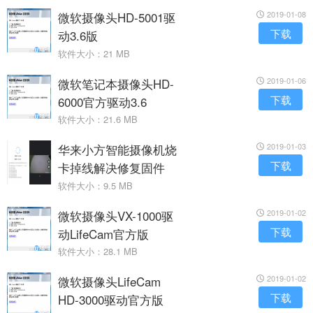
微软摄像头HD-5001驱
2019-01-08
下载
动3.6版
软件大小：21 MB
微软笔记本摄像头HD-
2019-01-06
下载
6000官方驱动3.6
软件大小：21.6 MB
华来小方智能摄像机烧
2019-01-03
下载
卡掉线解决修复固件
软件大小：9.5 MB
微软摄像头VX-1000驱
2019-01-02
下载
动LifeCam官方版
软件大小：28.1 MB
微软摄像头LifeCam
2019-01-02
下载
HD-3000驱动官方版