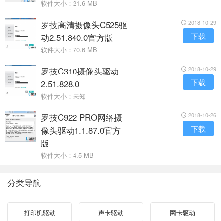
软件大小：21.6 MB
罗技高清摄像头C525驱
2018-10-29
下载
动2.51.840.0官方版
软件大小：70.6 MB
罗技C310摄像头驱动
2018-10-29
下载
2.51.828.0
软件大小：未知
罗技C922 PRO网络摄
2018-10-26
下载
像头驱动1.1.87.0官方
版
软件大小：4.5 MB
分类导航
打印机驱动
声卡驱动
网卡驱动