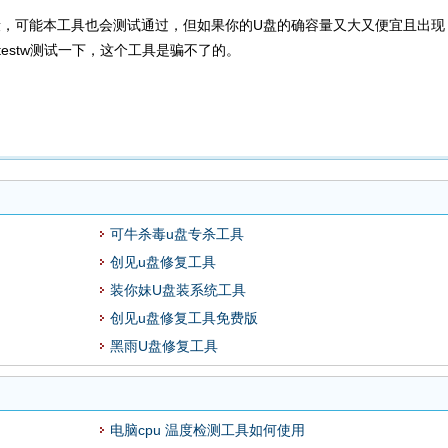
，可能本工具也会测试通过，但如果你的U盘的确容量又大又便宜且出现
estw测试一下，这个工具是骗不了的。
可牛杀毒u盘专杀工具
创见u盘修复工具
装你妹U盘装系统工具
创见u盘修复工具免费版
黑雨U盘修复工具
电脑cpu 温度检测工具如何使用