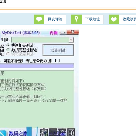
网友评论
下载地址
收藏该