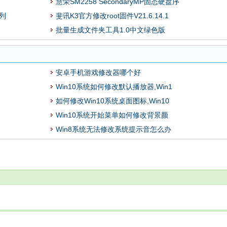
慧荣SM2258 SecondaryMP固态硬盘序
序列
斐讯K3官方修改root固件V21.6.14.1
批量生成文件夹工具1.0中文绿色版
安卓手机游戏修改器哪个好
Win10系统如何修改默认播放器,Win1
如何修改Win10系统桌面图标,Win10
Win10系统开始菜单如何修改背景颜
Win8系统无法修改系统提示音怎么办