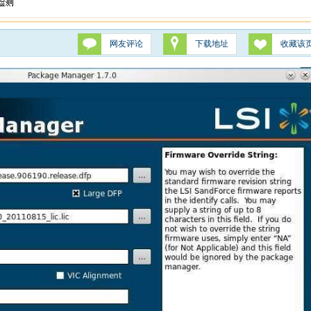
网友评论
下载地址
收藏该