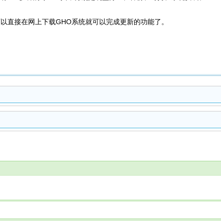
可以直接在网上下载GHO系统就可以完成更新的功能了。