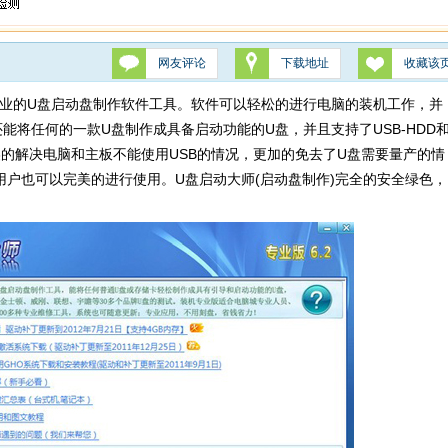
网友评论
下载地址
收藏该
专业的U盘启动盘制作软件工具。软件可以轻松的进行电脑的装机工作，并
能将任何的一款U盘制作成具备启动功能的U盘，并且支持了USB-HDD
美的解决电脑和主板不能使用USB的情况，更加的免去了U盘需要量产的情
户也可以完美的进行使用。U盘启动大师(启动盘制作)完全的安全绿色，