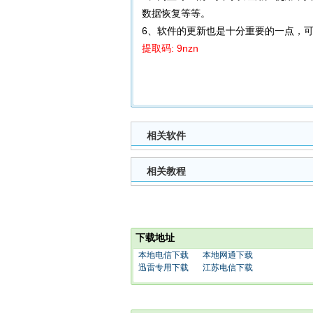
数据恢复等等。
6、软件的更新也是十分重要的一点，
提取码: 9nzn
相关软件
相关教程
下载地址
本地电信下载
本地网通下载
迅雷专用下载
江苏电信下载