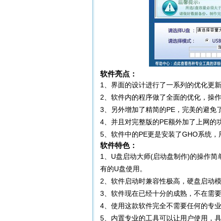
软件亮点：
1、界面的设计进行了一系列的优化更
2、软件内的程序做了全面的优化，操
3、另外增加了精简的PE，完美的避免
4、并且对完整版的PE额外加了上网的
5、软件中的PE更是安装了GHO系统
软件特色：
1、U盘启动大师(启动盘制作)的操作
有的U盘使用。
2、软件启动时兼容性极高，硬盘启动模
3、软件现在已经十分的成熟，不在需
4、使用这款软件完全不需要任何的专
5、内置专业的工具可以让用户使用，具