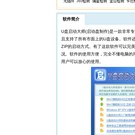
软件简介
U盘启动大师(启动盘制作)是一款非常
且支持了所有市面上的U盘设备。软件还
ZIP的启动方式。有了这款软件可以完
况。软件的使用方便，完全不懂电脑的用
用户可以放心的使用。