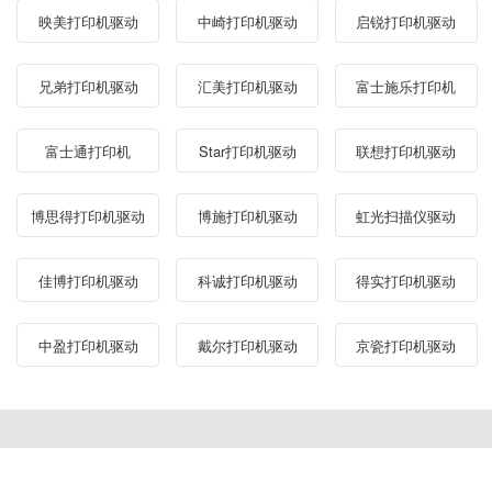
映美打印机驱动
中崎打印机驱动
启锐打印机驱动
兄弟打印机驱动
汇美打印机驱动
富士施乐打印机
富士通打印机
Star打印机驱动
联想打印机驱动
博思得打印机驱动
博施打印机驱动
虹光扫描仪驱动
佳博打印机驱动
科诚打印机驱动
得实打印机驱动
中盈打印机驱动
戴尔打印机驱动
京瓷打印机驱动