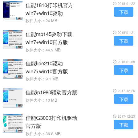
佳能1810打印机官方
2018-01-22
下载
win7+win10驱动
软件大小：24 MB
佳能mp145驱动下载
2018-01-21
下载
win7+win10官方版
软件大小：44.9 MB
佳能lide210驱动
2018-01-08
下载
win7+win10官方版
软件大小：9.1 MB
佳能ip1980驱动官方版
2017-12-26
下载
软件大小：10 MB
佳能G3000打印机驱动
2017-12-23
下载
官方版
软件大小：36.8 MB