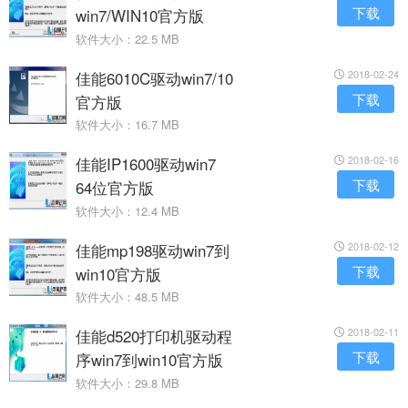
下载
win7/WIN10官方版
软件大小：22.5 MB
佳能6010C驱动win7/10
2018-02-24
下载
官方版
软件大小：16.7 MB
佳能IP1600驱动win7
2018-02-16
下载
64位官方版
软件大小：12.4 MB
佳能mp198驱动win7到
2018-02-12
下载
win10官方版
软件大小：48.5 MB
佳能d520打印机驱动程
2018-02-11
下载
序win7到win10官方版
软件大小：29.8 MB