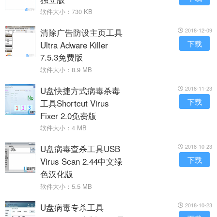
软件大小：730 KB
清除广告防设主页工具
2018-12-09
下载
Ultra Adware Killer
7.5.3免费版
软件大小：8.9 MB
U盘快捷方式病毒杀毒
2018-11-23
下载
工具Shortcut Virus
Fixer 2.0免费版
软件大小：4 MB
U盘病毒查杀工具USB
2018-10-23
下载
Virus Scan 2.44中文绿
色汉化版
软件大小：5.5 MB
U盘病毒专杀工具
2018-10-23