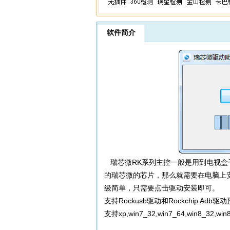
软件简介
瑞芯微RK系列主控一般是用到电视盒
的瑞芯微的芯片，那么就需要在电脑上
级简单，只需要点击驱动安装即可。
支持Rockusb驱动和Rockchip Adb
支持xp,win7_32,win7_64,win8_32,