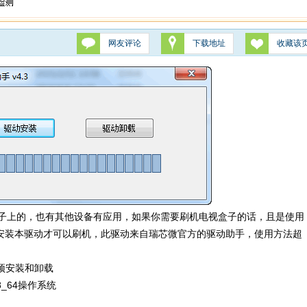
网友评论
下载地址
收藏该
子上的，也有其他设备有应用，如果你需要刷机电视盒子的话，且是使用
安装本驱动才可以刷机，此驱动来自瑞芯微官方的驱动助手，使用方法超
驱动预安装和卸载
win8_64操作系统