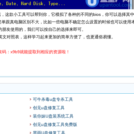
话，这款小工具可以帮到你，它模拟了各种的不同的bios，你可以选择其
很简单跟真电脑区别不大，比如一些电脑不确定怎么设置的时候也可以使用
的朋友使用的，我们可以按自己的选择来即可。
中英文对照表，这样学习起来更加的简单方便了，也更通俗易懂。
码：x9b9就能提取到相应的资源啦！
可牛杀毒u盘专杀工具
创见u盘修复工具
装你妹U盘装系统工具
创见u盘修复工具免费版
黑雨U盘修复工具