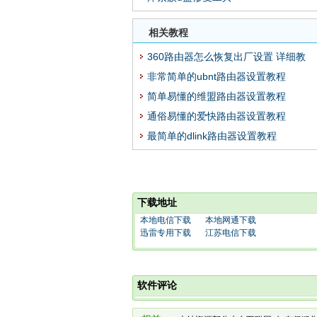
相关教程
360路由器怎么恢复出厂设置 详细教
非常简单的ubnt路由器设置教程
简单易懂的维盟路由器设置教程
通俗易懂的爱快路由器设置教程
最简单的dlink路由器设置教程
下载地址
本地电信下载
本地网通下载
迅雷专用下载
江苏电信下载
软件评论