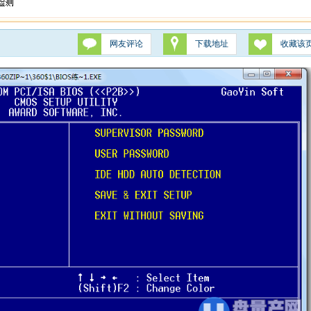
网友评论
下载地址
收藏该