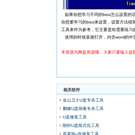
如果你想学习不同的bios怎么设置的
你想要学习的bios来设置，设置方法
工具来作为参考，它主要是给需要练习
使用的时候直接打开，内含word的
本资源为网盘资源哦，大家只要输入提取
相关软件
金山卫士U盘专杀工具
鹏瞰U盘病毒专杀工具
U盘修复工具
朗科U盘格式化工具
库索族u盘修复工具