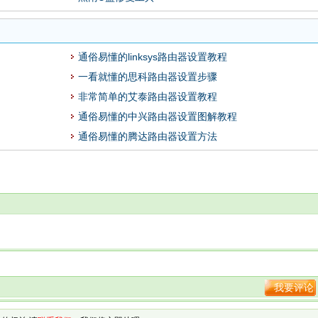
通俗易懂的linksys路由器设置教程
一看就懂的思科路由器设置步骤
非常简单的艾泰路由器设置教程
通俗易懂的中兴路由器设置图解教程
通俗易懂的腾达路由器设置方法
我要评论